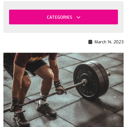
CATEGORIES
March 14, 2023