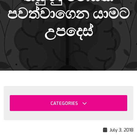
පවත්වාගෙන යාමට
උපදෙස්
CATEGORIES
July 3, 2018