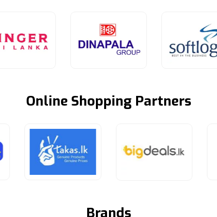
Online Shopping Partners
Brands